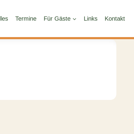
lles
Termine
Für Gäste
Links
Kontakt