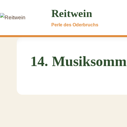
Reitwein
Perle des Oderbruchs
14. Musiksomm