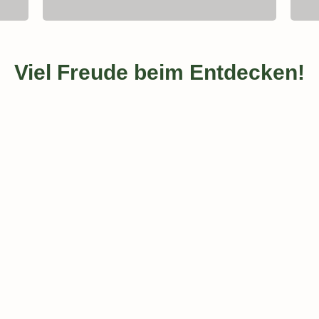
Viel Freude beim Entdecken!