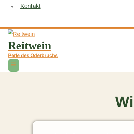
Kontakt
Reitwein
Perle des Oderbruchs
Wi