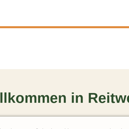
llkommen in Reitw