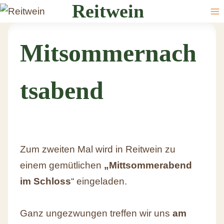
Reitwein
Mitsommernach
tsabend
Zum zweiten Mal wird in Reitwein zu
einem gemütlichen
„Mittsommerabend
im Schloss
“ eingeladen.
Ganz ungezwungen treffen wir uns
am