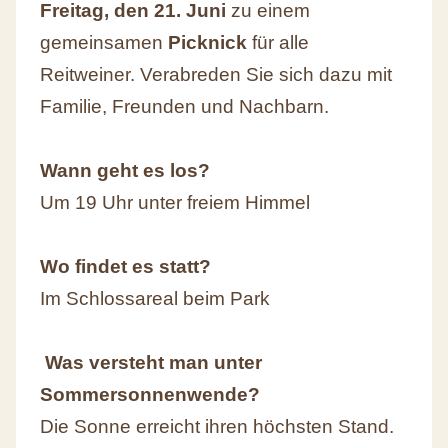
Freitag, den 21. Juni
zu einem
gemeinsamen
Picknick
für alle
Reitweiner. Verabreden Sie sich dazu mit
Familie, Freunden und Nachbarn.
Wann geht es los?
Um 19 Uhr unter freiem Himmel
Wo findet es statt?
Im Schlossareal beim Park
Was versteht man unter
Sommersonnenwende?
Die Sonne erreicht ihren höchsten Stand.