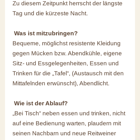
Zu diesem Zeitpunkt herrscht der längste
Tag und die kürzeste Nacht.
Was ist mitzubringen?
Bequeme, möglichst resistente Kleidung
gegen Mücken bzw. Abendkühle, eigene
Sitz- und Essgelegenheiten, Essen und
Trinken für die „Tafel“, (Austausch mit den
Mittafelnden erwünscht), Abendlicht.
Wie ist der Ablauf?
„Bei Tisch“ neben essen und trinken, nicht
auf eine Bedienung warten, plaudern mit
seinen Nachbarn und neue Reitweiner