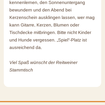
kennenlernen, den Sonnenuntergang
bewundern und den Abend bei
Kerzenschein ausklingen lassen, wer mag
kann Gitarre, Kerzen, Blumen oder
Tischdecke mitbringen. Bitte nicht Kinder
und Hunde vergessen. „Spiel“-Platz ist
ausreichend da.
Viel Spaß wünscht der Reitweiner
Stammtisch