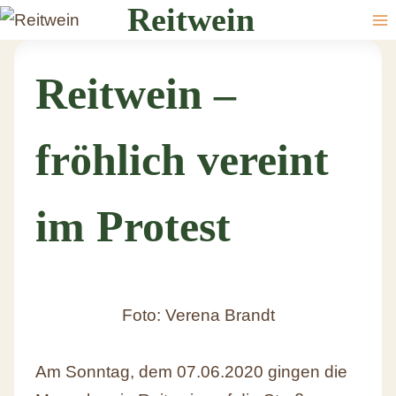
Reitwein
Reitwein –
fröhlich vereint
im Protest
Foto: Verena Brandt
Am Sonntag, dem 07.06.2020 gingen die