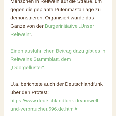
Menschen in Reitwein auf die Straße, um
gegen die geplante Putenmastanlage zu
demonstrieren. Organisiert wurde das
Ganze von der
Bürgerinitiative „Unser
Reitwein“
.
Einen ausführlichen Beitrag dazu gibt es in
Reitweins Stammblatt, dem
„Odergeflüster“.
U.a. berichtete auch der Deutschlandfunk
über den Protest:
https://www.deutschlandfunk.de/umwelt-
und-verbraucher.696.de.html#