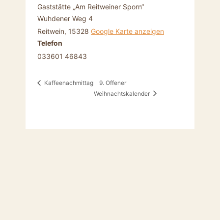
Gaststätte „Am Reitweiner Sporn“
Wuhdener Weg 4
Reitwein
,
15328
Google Karte anzeigen
Telefon
033601 46843
9. Offener
Kaffeenachmittag
Weihnachtskalender