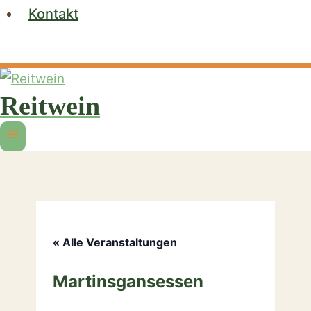
Kontakt
Reitwein
« Alle Veranstaltungen
Martinsgansessen