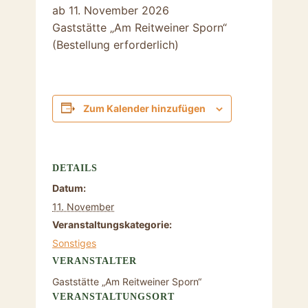
ab 11. November 2026
Gaststätte „Am Reitweiner Sporn“
(Bestellung erforderlich)
Zum Kalender hinzufügen
DETAILS
Datum:
11. November
Veranstaltungskategorie:
Sonstiges
VERANSTALTER
Gaststätte „Am Reitweiner Sporn“
VERANSTALTUNGSORT