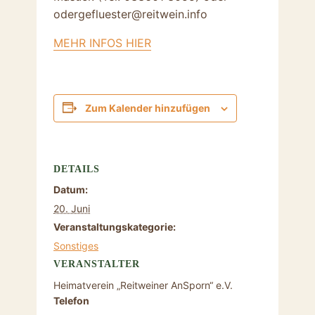
odergefluester@reitwein.info
MEHR INFOS HIER
Zum Kalender hinzufügen
DETAILS
Datum:
20. Juni
Veranstaltungskategorie:
Sonstiges
VERANSTALTER
Heimatverein „Reitweiner AnSporn“ e.V.
Telefon