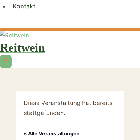
Kontakt
Reitwein
Diese Veranstaltung hat bereits
stattgefunden.
« Alle Veranstaltungen