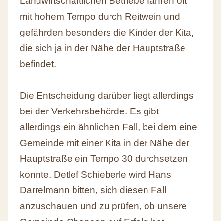
Landwirtschaftlichen Betriebe fahren oft
mit hohem Tempo durch Reitwein und
gefährden besonders die Kinder der Kita,
die sich ja in der Nähe der Hauptstraße
befindet.
Die Entscheidung darüber liegt allerdings
bei der Verkehrsbehörde. Es gibt
allerdings ein ähnlichen Fall, bei dem eine
Gemeinde mit einer Kita in der Nähe der
Hauptstraße ein Tempo 30 durchsetzen
konnte. Detlef Schieberle wird Hans
Darrelmann bitten, sich diesen Fall
anzuschauen und zu prüfen, ob unsere