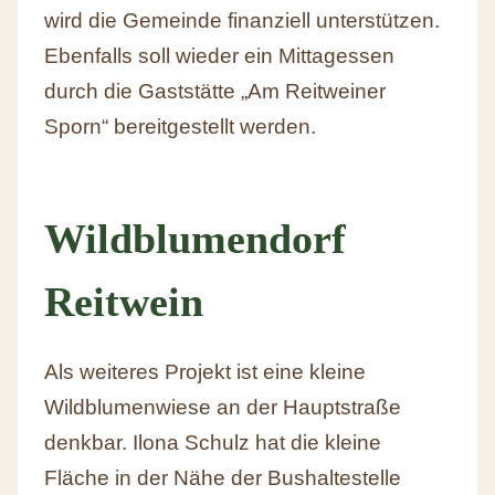
wird die Gemeinde finanziell unterstützen.
Ebenfalls soll wieder ein Mittagessen
durch die Gaststätte „Am Reitweiner
Sporn“ bereitgestellt werden.
Wildblumendorf
Reitwein
Als weiteres Projekt ist eine kleine
Wildblumenwiese an der Hauptstraße
denkbar. Ilona Schulz hat die kleine
Fläche in der Nähe der Bushaltestelle