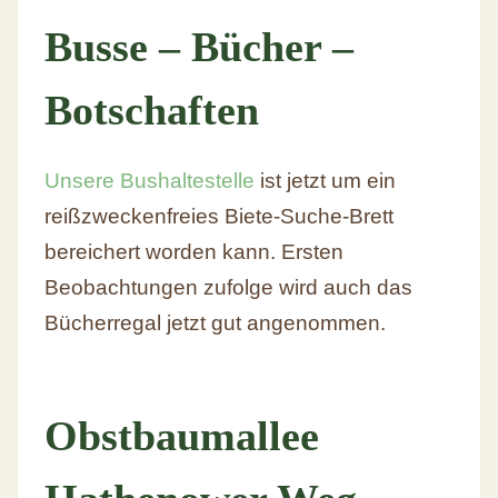
Busse – Bücher –
Botschaften
Unsere Bushaltestelle
ist jetzt um ein
reißzweckenfreies Biete-Suche-Brett
bereichert worden kann. Ersten
Beobachtungen zufolge wird auch das
Bücherregal jetzt gut angenommen.
Obstbaumallee