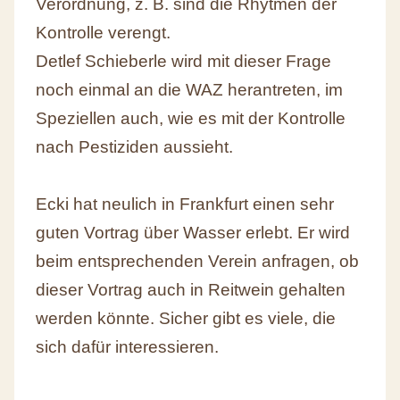
Verordnung, z. B. sind die Rhytmen der
Kontrolle verengt.
Detlef Schieberle wird mit dieser Frage
noch einmal an die WAZ herantreten, im
Speziellen auch, wie es mit der Kontrolle
nach Pestiziden aussieht.
Ecki hat neulich in Frankfurt einen sehr
guten Vortrag über Wasser erlebt. Er wird
beim entsprechenden Verein anfragen, ob
dieser Vortrag auch in Reitwein gehalten
werden könnte. Sicher gibt es viele, die
sich dafür interessieren.