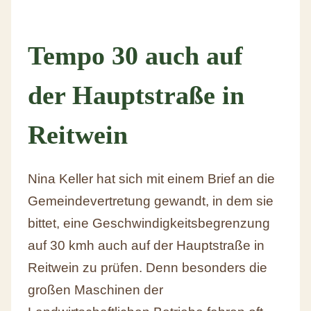
Tempo 30 auch auf
der Hauptstraße in
Reitwein
Nina Keller hat sich mit einem Brief an die
Gemeindevertretung gewandt, in dem sie
bittet, eine Geschwindigkeitsbegrenzung
auf 30 kmh auch auf der Hauptstraße in
Reitwein zu prüfen. Denn besonders die
großen Maschinen der