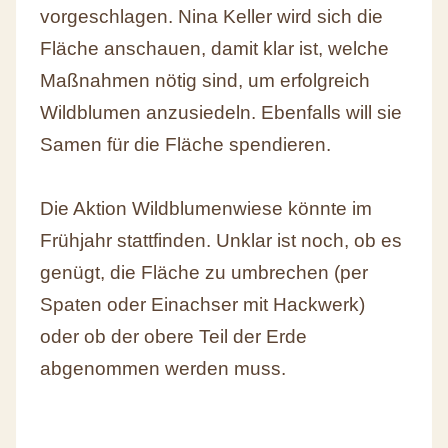
vorgeschlagen. Nina Keller wird sich die
Fläche anschauen, damit klar ist, welche
Maßnahmen nötig sind, um erfolgreich
Wildblumen anzusiedeln. Ebenfalls will sie
Samen für die Fläche spendieren.
Die Aktion Wildblumenwiese könnte im
Frühjahr stattfinden. Unklar ist noch, ob es
genügt, die Fläche zu umbrechen (per
Spaten oder Einachser mit Hackwerk)
oder ob der obere Teil der Erde
abgenommen werden muss.