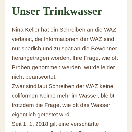
Unser Trinkwasser
Nina Keller hat ein Schreiben an die WAZ
verfasst, die Informationen der WAZ sind
nur spärlich und zu spät an die Bewohner
herangetragen worden. Ihre Frage, wie oft
Proben genommen werden, wurde leider
nicht beantwortet.
Zwar sind laut Schreiben der WAZ keine
coliformen Keime mehr im Wasser, bleibt
trotzdem die Frage, wie oft das Wasser
eigentlich getestet wird.
Seit 1. 1. 2018 gilt eine verschärfte