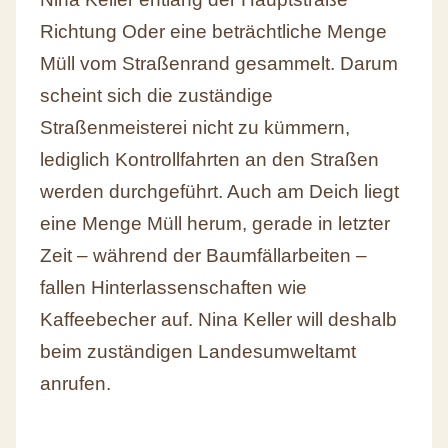
Richtung Oder eine beträchtliche Menge
Müll vom Straßenrand gesammelt. Darum
scheint sich die zuständige
Straßenmeisterei nicht zu kümmern,
lediglich Kontrollfahrten an den Straßen
werden durchgeführt. Auch am Deich liegt
eine Menge Müll herum, gerade in letzter
Zeit – während der Baumfällarbeiten –
fallen Hinterlassenschaften wie
Kaffeebecher auf. Nina Keller will deshalb
beim zuständigen Landesumweltamt
anrufen.