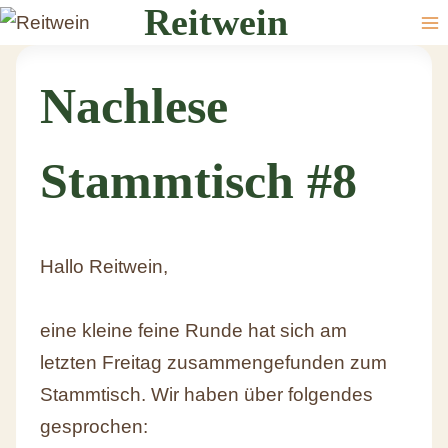
Reitwein
Nachlese
Stammtisch #8
Hallo Reitwein,
eine kleine feine Runde hat sich am
letzten Freitag zusammengefunden zum
Stammtisch. Wir haben über folgendes
gesprochen: