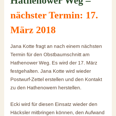
Hathenower Weg –
nächster Termin: 17.
März 2018
Jana Kotte fragt an nach einem nächsten
Termin für den Obstbaumschnitt am
Hathenower Weg. Es wird der 17. März
festgehalten. Jana Kotte wird wieder
Postwurf-Zettel erstellen und den Kontakt
zu den Hathenowern herstellen.
Ecki wird für diesen Einsatz wieder den
Häcksler mitbringen können, den Aufwand